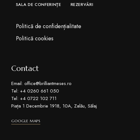
SALA DE CONFERINȚE
REZERVĂRI
Politică de confidențialitate
Politică cookies
Contact
Email: office@brilliantmeses.ro
Tel: +4 0260 661 050
Tel: +4 0722 102 711
Piața 1 Decembrie 1918, 10A, Zalău, Sălaj
GOOGLE MAPS