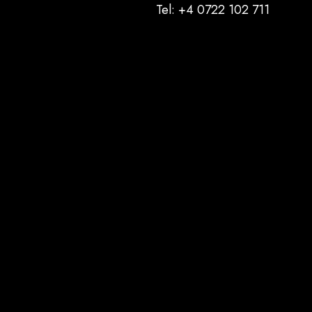
Tel: +4 0722 102 711