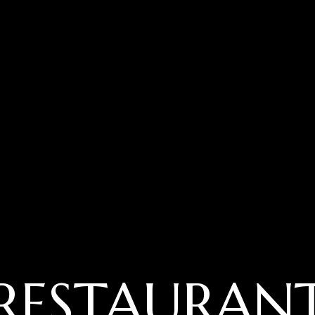
RESTAURAN