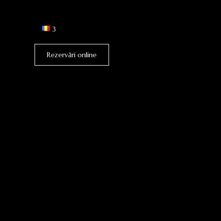
Rezervări online