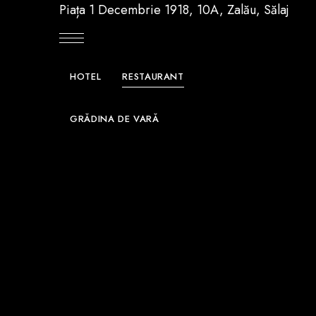
Piața 1 Decembrie 1918, 10A, Zalău, Sălaj
HOTEL
RESTAURANT
GRĂDINA DE VARĂ