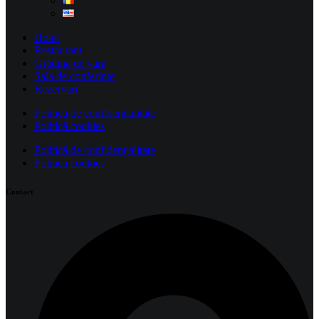
Hotel
Restaurant
Grădina de vară
Sala de conferințe
Rezervări
Politică de confidențialitate
Politică cookies
Politică de confidențialitate
Politică cookies
Contact