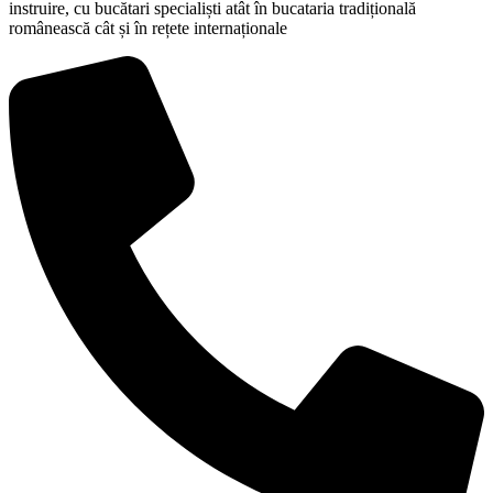
instruire, cu bucătari specialiști atât în bucataria tradițională
românească cât și în rețete internaționale