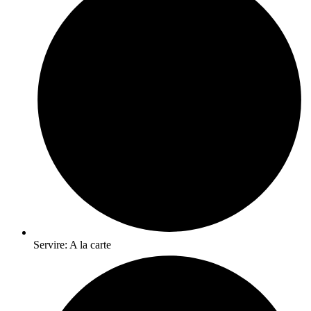
Servire: A la carte