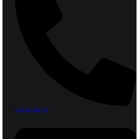
+4 0722 102 711