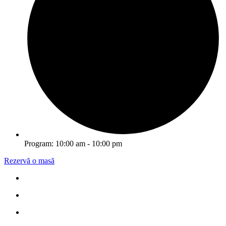
Program: 10:00 am - 10:00 pm
Rezervă o masă