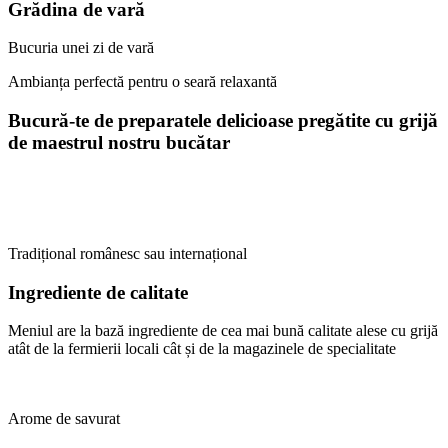
Grădina de vară
Bucuria unei zi de vară
Ambianța perfectă pentru o seară relaxantă
Bucură-te de preparatele delicioase pregătite cu grijă
de maestrul nostru bucătar
Tradițional românesc sau internațional
Ingrediente de calitate
Meniul are la bază ingrediente de cea mai bună calitate alese cu grijă
atât de la fermierii locali cât și de la magazinele de specialitate
Arome de savurat