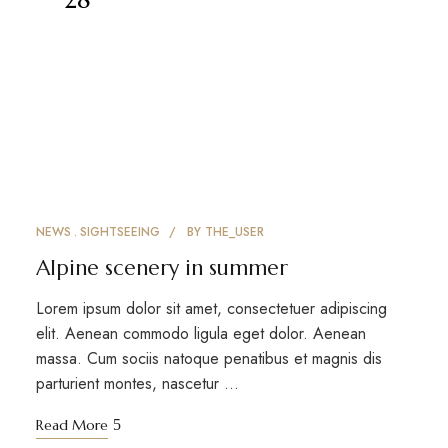
NEWS
SIGHTSEEING
BY
THE_USER
Alpine scenery in summer
Lorem ipsum dolor sit amet, consectetuer adipiscing
elit. Aenean commodo ligula eget dolor. Aenean
massa. Cum sociis natoque penatibus et magnis dis
parturient montes, nascetur …
Read More