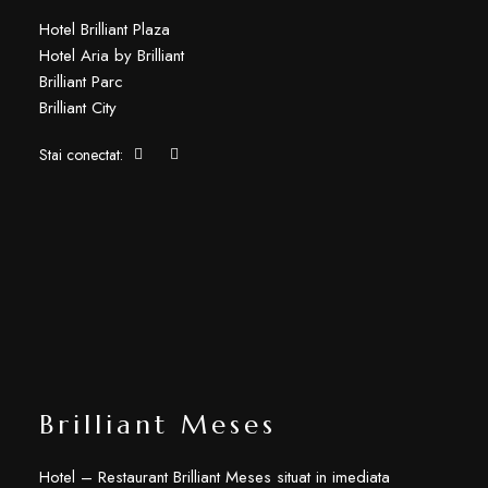
Hotel Brilliant Plaza
Hotel Aria by Brilliant
Brilliant Parc
Brilliant City
Stai conectat:
Brilliant Meses
Hotel – Restaurant Brilliant Meses situat in imediata