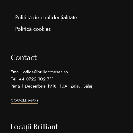
Politică de confidențialitate
Politică cookies
Contact
Email: office@brilliantmeses.ro
Tel: +4 0722 102 711
Piața 1 Decembrie 1918, 10A, Zalău, Sălaj
GOOGLE MAPS
Locații Brilliant